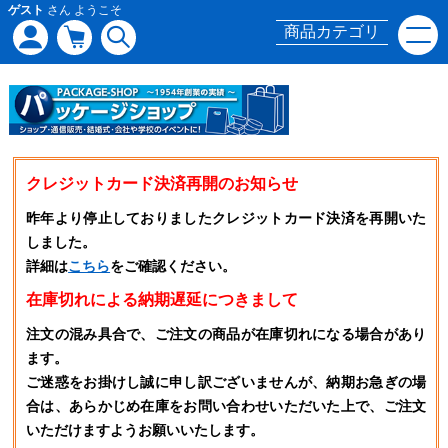
ゲスト
さん ようこそ
商品カテゴリ
クレジットカード決済再開のお知らせ
昨年より停止しておりましたクレジットカード決済を再開いた
しました。
詳細は
こちら
をご確認ください。
在庫切れによる納期遅延につきまして
注文の混み具合で、ご注文の商品が在庫切れになる場合があり
ます。
ご迷惑をお掛けし誠に申し訳ございませんが、納期お急ぎの場
合は、あらかじめ在庫をお問い合わせいただいた上で、ご注文
いただけますようお願いいたします。