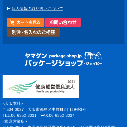
個人情報の取り扱いについて
<大阪本社>
〒534-0027 大阪市都島区中野町2丁目9番3号
TEL:06-6352-3031 FAX:06-6352-3034
<東京営業所>