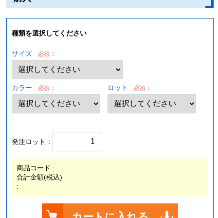
種類を選択してください
サイズ
：
必須
カラー
：
ロット
：
必須
必須
発注ロット：
商品コード :
合計金額(税込)
:
カートに入れる