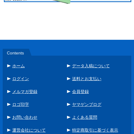
Contents
ホーム
データ入稿について
ログイン
送料とお支払い
メルマガ登録
会員登録
ロゴ印字
ヤマゲンブログ
お問い合わせ
よくある質問
運営会社について
特定商取引に基づく表示