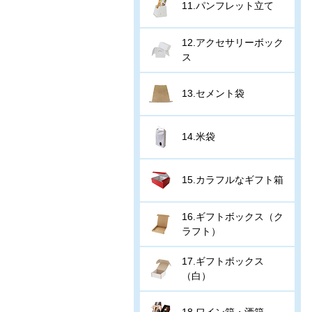
11.パンフレット立て
12.アクセサリーボック
ス
13.セメント袋
14.米袋
15.カラフルなギフト箱
16.ギフトボックス（ク
ラフト）
17.ギフトボックス
（白）
18.ワイン箱・酒箱