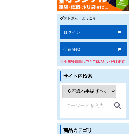
ゲスト
さん、ようこそ
ログイン
会員登録
※会員登録無しでもご購入いただけます
サイト内検索
商品カテゴリ