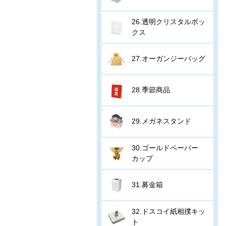
26.透明クリスタルボッ
クス
27.オーガンジーバッグ
28.季節商品
29.メガネスタンド
30.ゴールドペーパー
カップ
31.募金箱
32.ドスコイ紙相撲キッ
ト