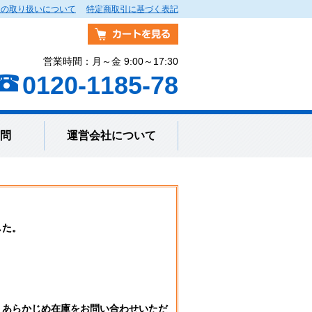
報の取り扱いについて
特定商取引に基づく表記
営業時間：月～金 9:00～17:30
0120-1185-78
問
運営会社について
した。
。
、あらかじめ在庫をお問い合わせいただ