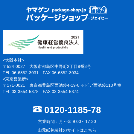
<大阪本社>
〒534-0027 大阪市都島区中野町2丁目9番3号
TEL:06-6352-3031 FAX:06-6352-3034
<東京営業所>
〒171-0021 東京都豊島区西池袋4-19-8 セピア西池袋110号室
TEL:03-3554-5378 FAX:03-3554-5374
0120-1185-78
営業時間：月～金 9:00～17:30
山元紙包装社のサイトはこちら