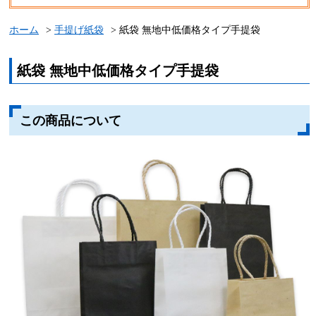
ホーム
手提げ紙袋
紙袋 無地中低価格タイプ手提袋
紙袋 無地中低価格タイプ手提袋
この商品について