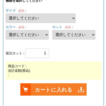
種類を選択してください
サイズ
：
必須
カラー
：
ロット
：
必須
必須
発注ロット：
商品コード :
合計金額(税込)
:
カートに入れる