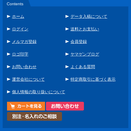
Contents
ホーム
データ入稿について
ログイン
送料とお支払い
メルマガ登録
会員登録
ロゴ印字
ヤマゲンブログ
お問い合わせ
よくある質問
運営会社について
特定商取引に基づく表示
個人情報の取り扱いについて