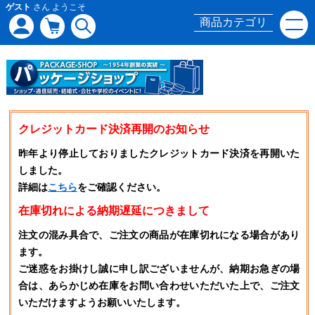
ゲスト
さん ようこそ
商品カテゴリ
クレジットカード決済再開のお知らせ
昨年より停止しておりましたクレジットカード決済を再開いた
しました。
詳細は
こちら
をご確認ください。
在庫切れによる納期遅延につきまして
注文の混み具合で、ご注文の商品が在庫切れになる場合があり
ます。
ご迷惑をお掛けし誠に申し訳ございませんが、納期お急ぎの場
合は、あらかじめ在庫をお問い合わせいただいた上で、ご注文
いただけますようお願いいたします。