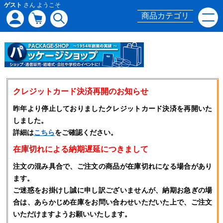
ゲスト
さん ようこそ
商品カテゴリ
クレジットカード決済再開のお知らせ
昨年より停止しておりましたクレジットカード決済を再開いた
しました。
詳細は
こちら
をご確認ください。
在庫切れによる納期遅延につきまして
注文の混み具合で、ご注文の商品が在庫切れになる場合があり
ます。
ご迷惑をお掛けし誠に申し訳ございませんが、納期お急ぎの場
合は、あらかじめ在庫をお問い合わせいただいた上で、ご注文
いただけますようお願いいたします。