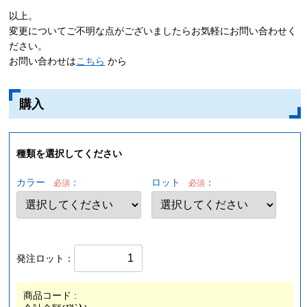
以上。
変更についてご不明な点がございましたらお気軽にお問い合わせく
ださい。
お問い合わせは
こちら
から
購入
種類を選択してください
カラー
：
ロット
：
必須
必須
発注ロット：
商品コード :