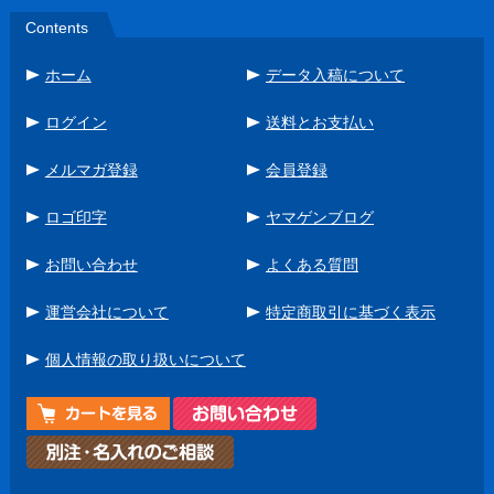
Contents
ホーム
データ入稿について
ログイン
送料とお支払い
メルマガ登録
会員登録
ロゴ印字
ヤマゲンブログ
お問い合わせ
よくある質問
運営会社について
特定商取引に基づく表示
個人情報の取り扱いについて