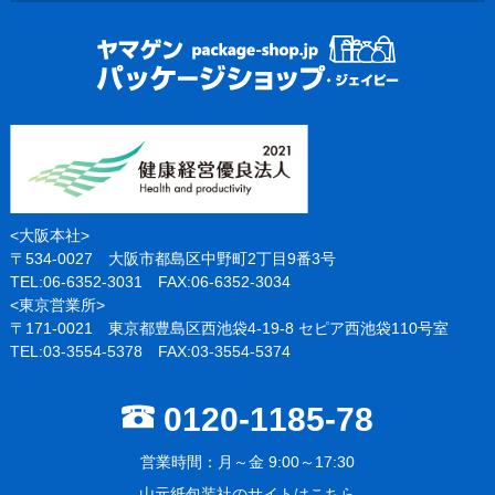
<大阪本社>
〒534-0027 大阪市都島区中野町2丁目9番3号
TEL:06-6352-3031 FAX:06-6352-3034
<東京営業所>
〒171-0021 東京都豊島区西池袋4-19-8 セピア西池袋110号室
TEL:03-3554-5378 FAX:03-3554-5374
0120-1185-78
営業時間：月～金 9:00～17:30
山元紙包装社のサイトはこちら