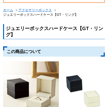
ホーム
アクセサリーボックス
ジュエリーボックスハードケース【GT・リング】
ジュエリーボックスハードケース【GT・リン
グ】
この商品について