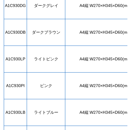
A1C930DG
ダークグレイ
A4縦:W270×H345×D60(mm
A1C930DB
ダークブラウン
A4縦:W270×H345×D60(mm
A1C930LP
ライトピンク
A4縦:W270×H345×D60(mm
A1C930PI
ピンク
A4縦:W270×H345×D60(mm
A1C930LB
ライトブルー
A4縦:W270×H345×D60(mm