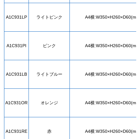
A1C931LP
ライトピンク
A4横:W350×H260×D60(mm
A1C931PI
ピンク
A4横:W350×H260×D60(mm
A1C931LB
ライトブルー
A4横:W350×H260×D60(mm
A1C931OR
オレンジ
A4横:W350×H260×D60(mm
A1C931RE
赤
A4横:W350×H260×D60(mm