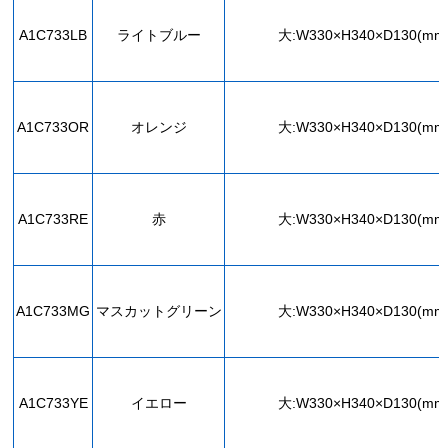
A1C733LB
ライトブルー
大:W330×H340×D130(mm
A1C733OR
オレンジ
大:W330×H340×D130(mm
A1C733RE
赤
大:W330×H340×D130(mm
A1C733MG
マスカットグリーン
大:W330×H340×D130(mm
A1C733YE
イエロー
大:W330×H340×D130(mm