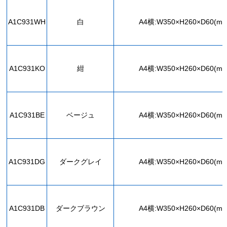
A1C931WH
白
A4横:W350×H260×D60(mm
A1C931KO
紺
A4横:W350×H260×D60(mm
A1C931BE
ベージュ
A4横:W350×H260×D60(mm
A1C931DG
ダークグレイ
A4横:W350×H260×D60(mm
A1C931DB
ダークブラウン
A4横:W350×H260×D60(mm