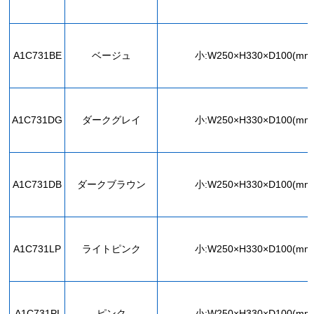
A1C731BE
ベージュ
小:W250×H330×D100(mm
A1C731DG
ダークグレイ
小:W250×H330×D100(mm
A1C731DB
ダークブラウン
小:W250×H330×D100(mm
A1C731LP
ライトピンク
小:W250×H330×D100(mm
A1C731PI
ピンク
小:W250×H330×D100(mm