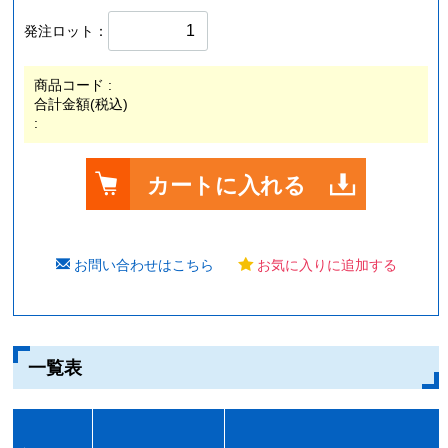
発注ロット：
商品コード :
合計金額(税込)
:
カートに入れる
お問い合わせはこちら
お気に入りに追加する
一覧表