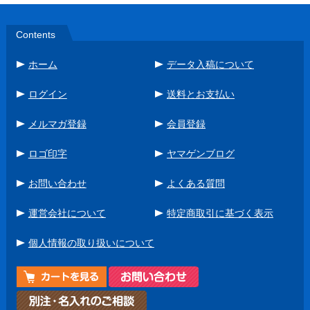
Contents
ホーム
データ入稿について
ログイン
送料とお支払い
メルマガ登録
会員登録
ロゴ印字
ヤマゲンブログ
お問い合わせ
よくある質問
運営会社について
特定商取引に基づく表示
個人情報の取り扱いについて