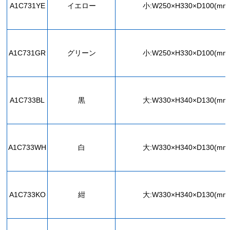
A1C731YE
イエロー
小:W250×H330×D100(mm
A1C731GR
グリーン
小:W250×H330×D100(mm
A1C733BL
黒
大:W330×H340×D130(mm
A1C733WH
白
大:W330×H340×D130(mm
A1C733KO
紺
大:W330×H340×D130(mm