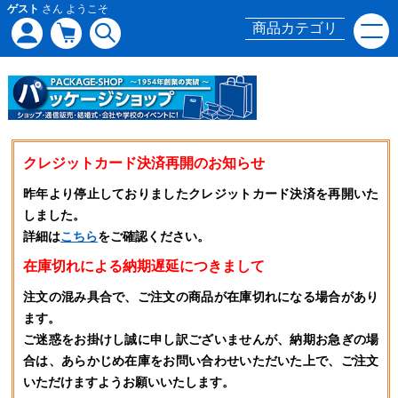
ゲスト
さん ようこそ
商品カテゴリ
クレジットカード決済再開のお知らせ
昨年より停止しておりましたクレジットカード決済を再開いた
しました。
詳細は
こちら
をご確認ください。
在庫切れによる納期遅延につきまして
注文の混み具合で、ご注文の商品が在庫切れになる場合があり
ます。
ご迷惑をお掛けし誠に申し訳ございませんが、納期お急ぎの場
合は、あらかじめ在庫をお問い合わせいただいた上で、ご注文
いただけますようお願いいたします。