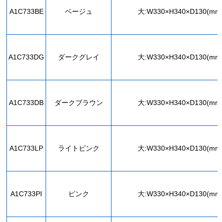
A1C733BE
ベージュ
大:W330×H340×D130(mm
A1C733DG
ダークグレイ
大:W330×H340×D130(mm
A1C733DB
ダークブラウン
大:W330×H340×D130(mm
A1C733LP
ライトピンク
大:W330×H340×D130(mm
A1C733PI
ピンク
大:W330×H340×D130(mm