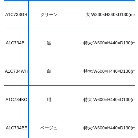
A1C733GR
グリーン
大:W330×H340×D130(mm
A1C734BL
黒
特大:W600×H440×D130(m
A1C734WH
白
特大:W600×H440×D130(m
A1C734KO
紺
特大:W600×H440×D130(m
A1C734BE
ベージュ
特大:W600×H440×D130(m