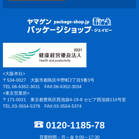
<大阪本社>
〒534-0027 大阪市都島区中野町2丁目9番3号
TEL:06-6352-3031 FAX:06-6352-3034
<東京営業所>
〒171-0021 東京都豊島区西池袋4-19-8 セピア西池袋110号室
TEL:03-3554-5378 FAX:03-3554-5374
0120-1185-78
営業時間：月～金 9:00～17:30