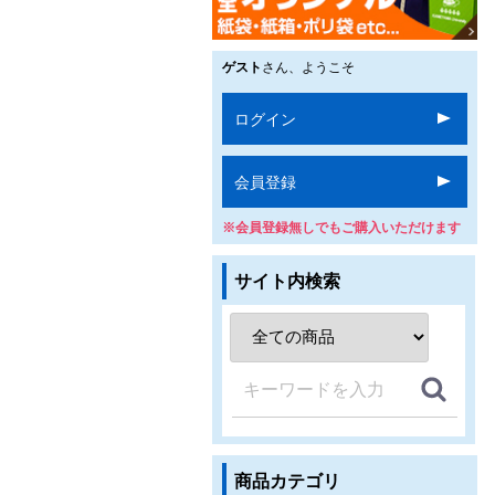
ゲスト
さん、ようこそ
ログイン
会員登録
※会員登録無しでもご購入いただけます
サイト内検索
商品カテゴリ