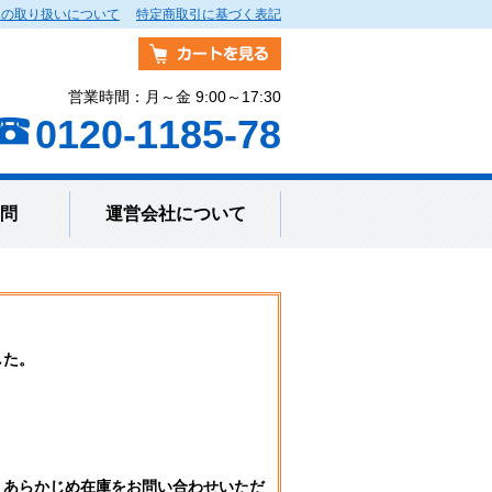
報の取り扱いについて
特定商取引に基づく表記
営業時間：月～金 9:00～17:30
0120-1185-78
問
運営会社について
した。
。
、あらかじめ在庫をお問い合わせいただ