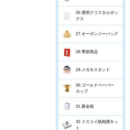
26.透明クリスタルボッ
クス
27.オーガンジーバッグ
28.季節商品
29.メガネスタンド
30.ゴールドペーパー
カップ
31.募金箱
32.ドスコイ紙相撲キッ
ト