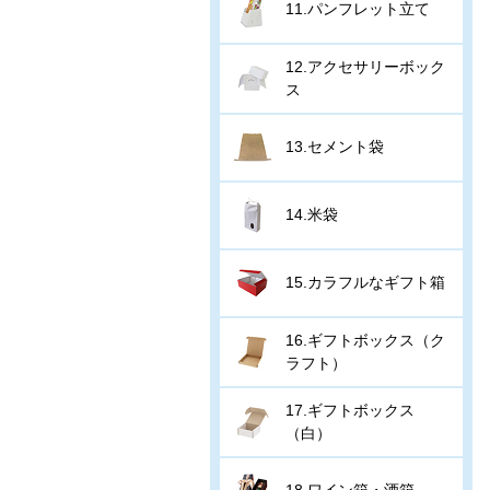
11.パンフレット立て
12.アクセサリーボック
ス
13.セメント袋
14.米袋
15.カラフルなギフト箱
16.ギフトボックス（ク
ラフト）
17.ギフトボックス
（白）
18.ワイン箱・酒箱