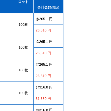
ロット
合計金額
(税込)
@265.1 円
100枚
26,510 円
@265.1 円
100枚
26,510 円
@265.1 円
100枚
26,510 円
@316.8 円
100枚
31,680 円
@316.8 円