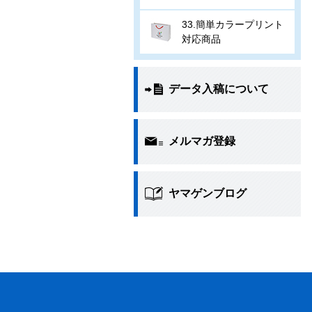
33.簡単カラープリント
対応商品
データ入稿について
メルマガ登録
ヤマゲンブログ