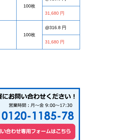
100枚
31,680 円
@316.8 円
100枚
31,680 円