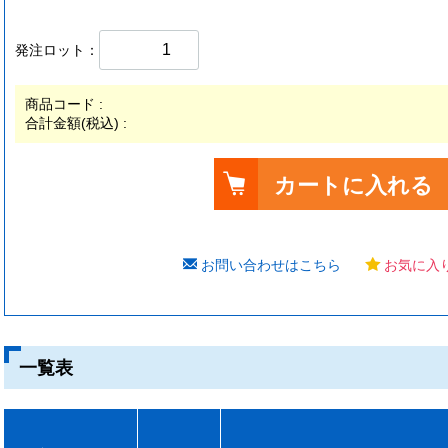
発注ロット：
商品コード :
合計金額(税込) :
カートに入れる
お問い合わせはこちら
お気に入
一覧表