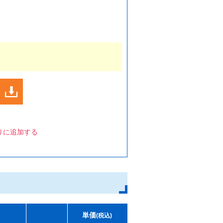
りに追加する
単価
(税込)