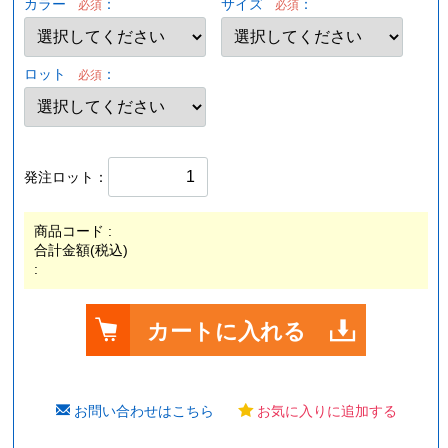
カラー
：
サイズ
：
必須
必須
ロット
：
必須
発注ロット：
商品コード :
合計金額(税込)
:
カートに入れる
お問い合わせはこちら
お気に入りに追加する