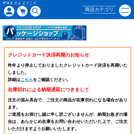
ゲスト
さん ようこそ
商品カテゴリ
クレジットカード決済再開のお知らせ
昨年より停止しておりましたクレジットカード決済を再開いた
しました。
詳細は
こちら
をご確認ください。
在庫切れによる納期遅延につきまして
注文の混み具合で、ご注文の商品が在庫切れになる場合があり
ます。
ご迷惑をお掛けし誠に申し訳ございませんが、納期お急ぎの場
合は、あらかじめ在庫をお問い合わせいただいた上で、ご注文
いただけますようお願いいたします。