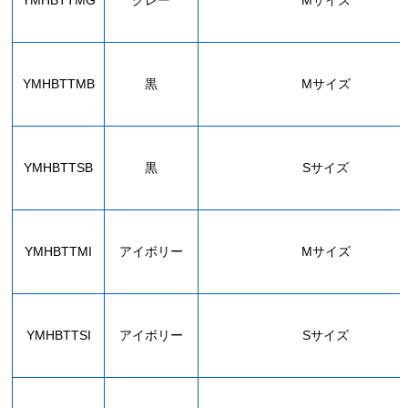
YMHBTTMG
グレー
Mサイズ
YMHBTTMB
黒
Mサイズ
YMHBTTSB
黒
Sサイズ
YMHBTTMI
アイボリー
Mサイズ
YMHBTTSI
アイボリー
Sサイズ