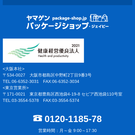
<大阪本社>
〒534-0027 大阪市都島区中野町2丁目9番3号
TEL:06-6352-3031 FAX:06-6352-3034
<東京営業所>
〒171-0021 東京都豊島区西池袋4-19-8 セピア西池袋110号室
TEL:03-3554-5378 FAX:03-3554-5374
0120-1185-78
営業時間：月～金 9:00～17:30