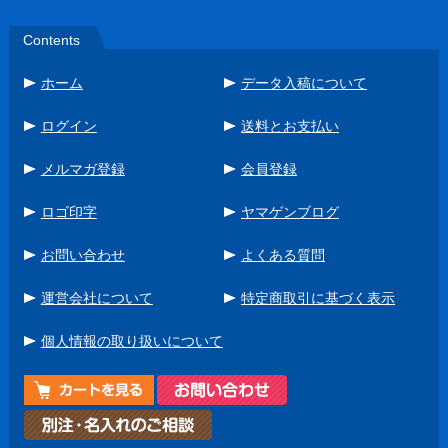
Contents
ホーム
データ入稿について
ログイン
送料とお支払い
メルマガ登録
会員登録
ロゴ印字
ヤマゲンブログ
お問い合わせ
よくある質問
運営会社について
特定商取引に基づく表示
個人情報の取り扱いについて