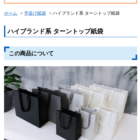
ホーム
手提げ紙袋
ハイブランド系 ターントップ紙袋
ハイブランド系 ターントップ紙袋
この商品について