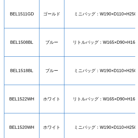
BEL1511GD
ゴールド
ミニバッグ：W190×D110×H250
BEL1508BL
ブルー
リトルバッグ：W165×D90×H16
BEL1518BL
ブルー
ミニバッグ：W190×D110×H250
BEL1522WH
ホワイト
リトルバッグ：W165×D90×H16
BEL1520WH
ホワイト
ミニバッグ：W190×D110×H250