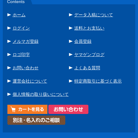
Contents
ホーム
データ入稿について
ログイン
送料とお支払い
メルマガ登録
会員登録
ロゴ印字
ヤマゲンブログ
お問い合わせ
よくある質問
運営会社について
特定商取引に基づく表示
個人情報の取り扱いについて