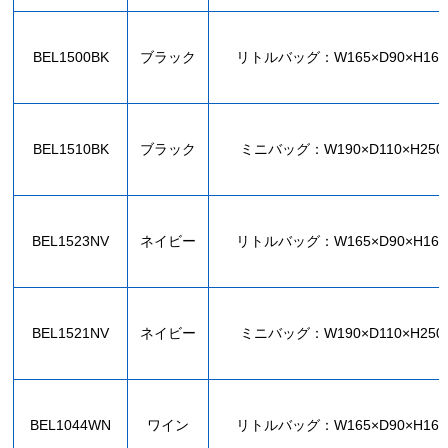
BEL1500BK
ブラック
リトルバッグ：W165×D90×H16
BEL1510BK
ブラック
ミニバッグ：W190×D110×H250
BEL1523NV
ネイビー
リトルバッグ：W165×D90×H16
BEL1521NV
ネイビー
ミニバッグ：W190×D110×H250
BEL1044WN
ワイン
リトルバッグ：W165×D90×H16