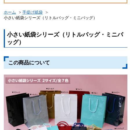
ホーム
手提げ紙袋
小さい紙袋シリーズ（リトルバッグ・ミニバッグ）
小さい紙袋シリーズ（リトルバッグ・ミニバ
ッグ）
この商品について