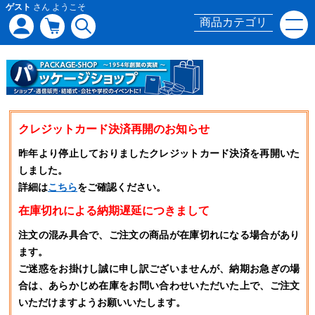
ゲスト
さん ようこそ
商品カテゴリ
クレジットカード決済再開のお知らせ
昨年より停止しておりましたクレジットカード決済を再開いた
しました。
詳細は
こちら
をご確認ください。
在庫切れによる納期遅延につきまして
注文の混み具合で、ご注文の商品が在庫切れになる場合があり
ます。
ご迷惑をお掛けし誠に申し訳ございませんが、納期お急ぎの場
合は、あらかじめ在庫をお問い合わせいただいた上で、ご注文
いただけますようお願いいたします。