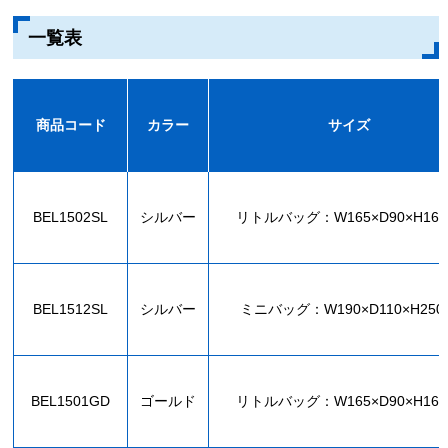
一覧表
商品コード
カラー
サイズ
BEL1502SL
シルバー
リトルバッグ：W165×D90×H16
BEL1512SL
シルバー
ミニバッグ：W190×D110×H250
BEL1501GD
ゴールド
リトルバッグ：W165×D90×H16