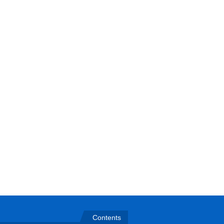
Contents