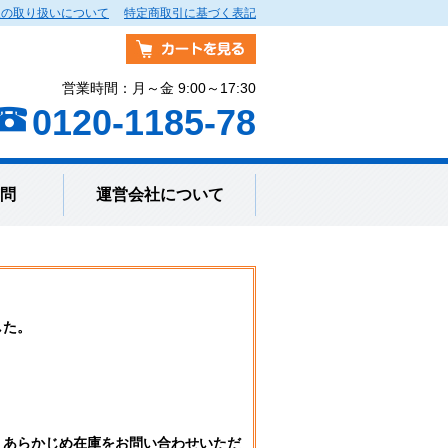
報の取り扱いについて
特定商取引に基づく表記
営業時間：月～金 9:00～17:30
0120-1185-78
問
運営会社について
した。
。
、あらかじめ在庫をお問い合わせいただ