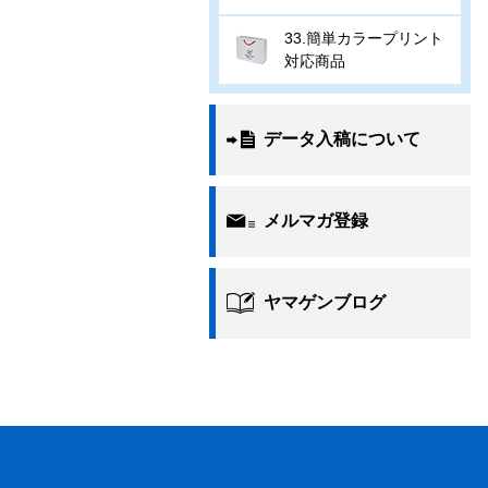
33.簡単カラープリント
対応商品
データ入稿について
メルマガ登録
ヤマゲンブログ