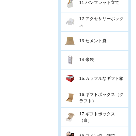
11.パンフレット立て
12.アクセサリーボック
ス
13.セメント袋
14.米袋
15.カラフルなギフト箱
16.ギフトボックス（ク
ラフト）
17.ギフトボックス
（白）
18.ワイン箱・酒箱