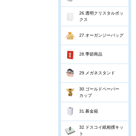
26.透明クリスタルボッ
クス
27.オーガンジーバッグ
28.季節商品
29.メガネスタンド
30.ゴールドペーパー
カップ
31.募金箱
32.ドスコイ紙相撲キッ
ト