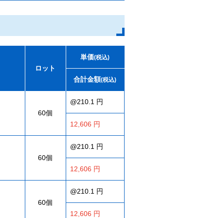
単価
(税込)
ロット
合計金額
(税込)
@210.1 円
60個
12,606 円
@210.1 円
60個
12,606 円
@210.1 円
60個
12,606 円