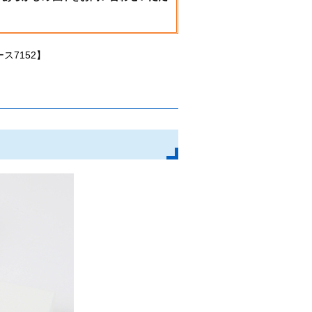
ス7152】