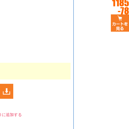
りに追加する