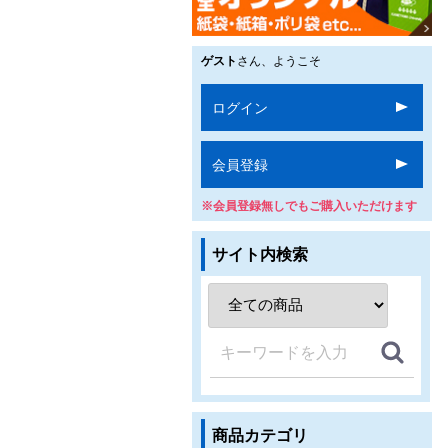
ゲスト
さん、ようこそ
ログイン
会員登録
※会員登録無しでもご購入いただけます
サイト内検索
商品カテゴリ