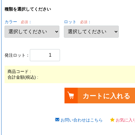
種類を選択してください
カラー
：
ロット
：
必須
必須
発注ロット：
商品コード :
合計金額(税込) :
カートに入れる
お問い合わせはこちら
お気に入