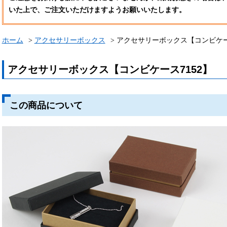
いた上で、ご注文いただけますようお願いいたします。
ホーム
アクセサリーボックス
アクセサリーボックス【コンビケー
アクセサリーボックス【コンビケース7152】
この商品について