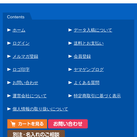
Contents
ホーム
データ入稿について
ログイン
送料とお支払い
メルマガ登録
会員登録
ロゴ印字
ヤマゲンブログ
お問い合わせ
よくある質問
運営会社について
特定商取引に基づく表示
個人情報の取り扱いについて