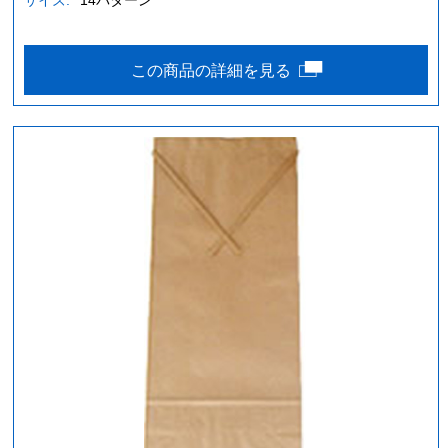
サイズ:
14パターン
この商品の詳細を見る