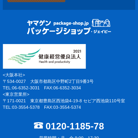
<大阪本社>
〒534-0027 大阪市都島区中野町2丁目9番3号
TEL:06-6352-3031 FAX:06-6352-3034
<東京営業所>
〒171-0021 東京都豊島区西池袋4-19-8 セピア西池袋110号室
TEL:03-3554-5378 FAX:03-3554-5374
0120-1185-78
営業時間：月～金 9:00～17:30