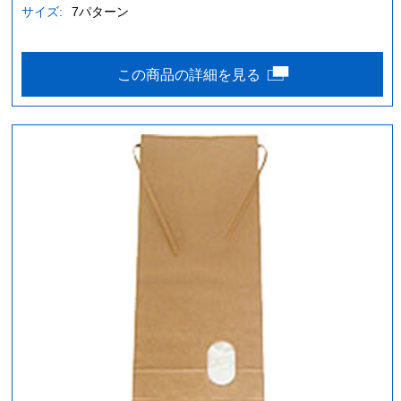
サイズ:
7パターン
この商品の詳細を見る