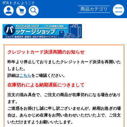
ゲスト
さん ようこそ
商品カテゴリ
クレジットカード決済再開のお知らせ
昨年より停止しておりましたクレジットカード決済を再開いた
しました。
詳細は
こちら
をご確認ください。
在庫切れによる納期遅延につきまして
注文の混み具合で、ご注文の商品が在庫切れになる場合があり
ます。
ご迷惑をお掛けし誠に申し訳ございませんが、納期お急ぎの場
合は、あらかじめ在庫をお問い合わせいただいた上で、ご注文
いただけますようお願いいたします。