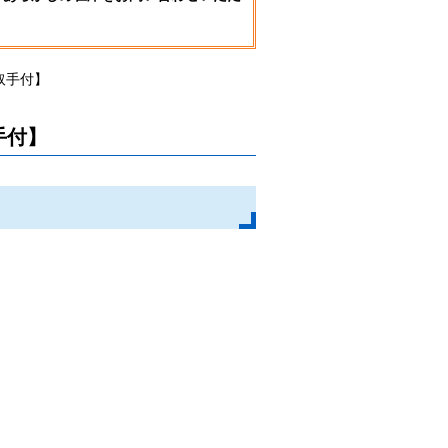
取手付】
手付】