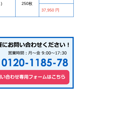
)
250枚
37,950 円