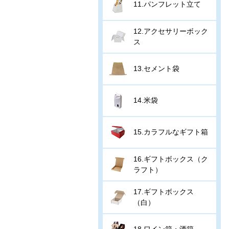
11.パンフレット立て
12.アクセサリーボック
ス
13.セメント袋
14.米袋
15.カラフルなギフト箱
16.ギフトボックス（ク
ラフト）
17.ギフトボックス
（白）
18.ワイン箱・酒箱