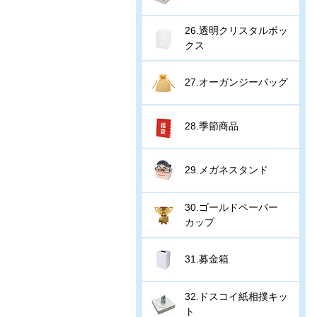
26.透明クリスタルボッ
クス
27.オーガンジーバッグ
28.季節商品
29.メガネスタンド
30.ゴールドペーパー
カップ
31.募金箱
32.ドスコイ紙相撲キッ
ト