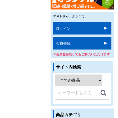
ゲスト
さん、ようこそ
ログイン
会員登録
※会員登録無しでもご購入いただけます
サイト内検索
商品カテゴリ