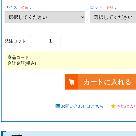
サイズ
：
ロット
：
必須
必須
発注ロット：
商品コード :
合計金額(税込) :
カートに入れる
お問い合わせはこちら
お気に入