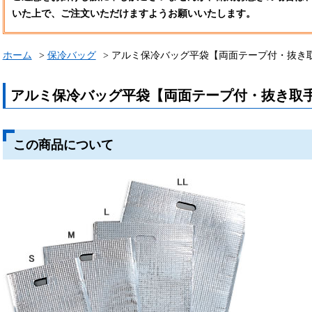
いた上で、ご注文いただけますようお願いいたします。
ホーム
保冷バッグ
アルミ保冷バッグ平袋【両面テープ付・抜き
アルミ保冷バッグ平袋【両面テープ付・抜き取
この商品について