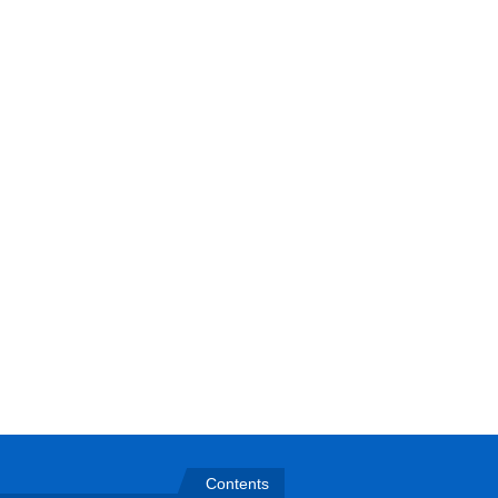
Contents