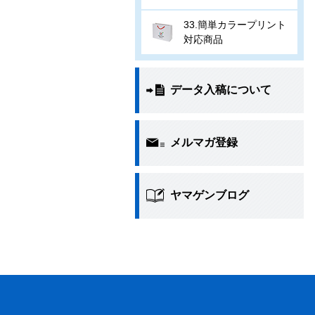
33.簡単カラープリント
対応商品
データ入稿について
メルマガ登録
ヤマゲンブログ