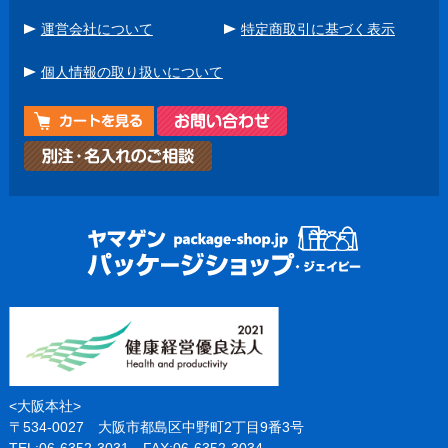
運営会社について
特定商取引に基づく表示
個人情報の取り扱いについて
<大阪本社>
〒534-0027 大阪市都島区中野町2丁目9番3号