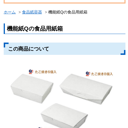
ホーム
食品紙容器
機能紙Qの食品用紙箱
機能紙Qの食品用紙箱
この商品について