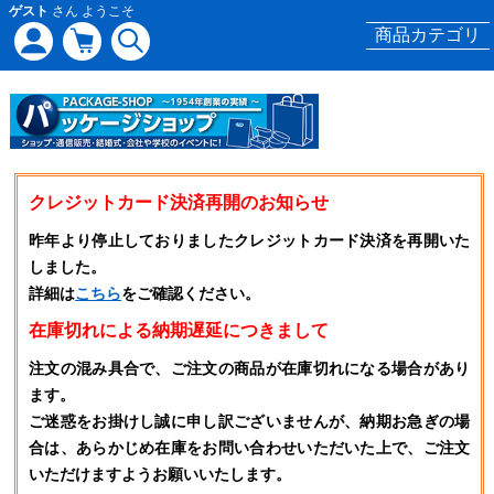
ゲスト
さん ようこそ
商品カテゴリ
クレジットカード決済再開のお知らせ
昨年より停止しておりましたクレジットカード決済を再開いた
しました。
詳細は
こちら
をご確認ください。
在庫切れによる納期遅延につきまして
注文の混み具合で、ご注文の商品が在庫切れになる場合があり
ます。
ご迷惑をお掛けし誠に申し訳ございませんが、納期お急ぎの場
合は、あらかじめ在庫をお問い合わせいただいた上で、ご注文
いただけますようお願いいたします。