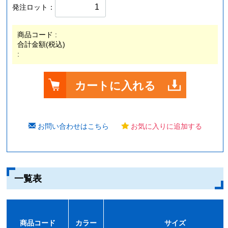
発注ロット：
商品コード :
合計金額(税込)
:
カートに入れる
お問い合わせはこちら
お気に入りに追加する
一覧表
商品コード
カラー
サイズ