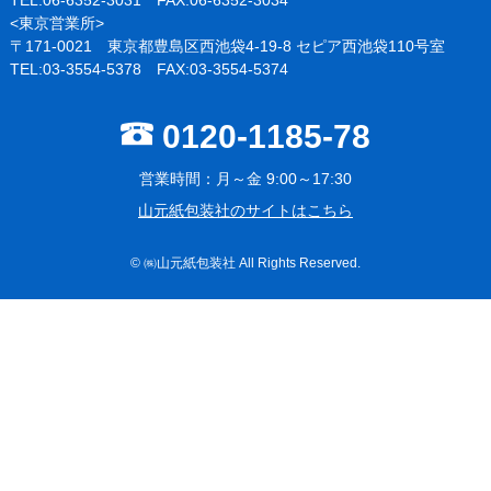
TEL:06-6352-3031 FAX:06-6352-3034
<東京営業所>
〒171-0021 東京都豊島区西池袋4-19-8 セピア西池袋110号室
TEL:03-3554-5378 FAX:03-3554-5374
0120-1185-78
営業時間：月～金 9:00～17:30
山元紙包装社のサイトはこちら
© ㈱山元紙包装社 All Rights Reserved.