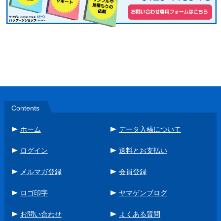
Contents
ホーム
データ入稿について
ログイン
送料とお支払い
メルマガ登録
会員登録
ロゴ印字
ヤマゲンブログ
お問い合わせ
よくある質問