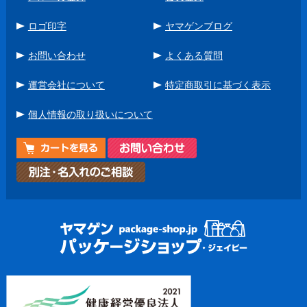
ロゴ印字
ヤマゲンブログ
お問い合わせ
よくある質問
運営会社について
特定商取引に基づく表示
個人情報の取り扱いについて