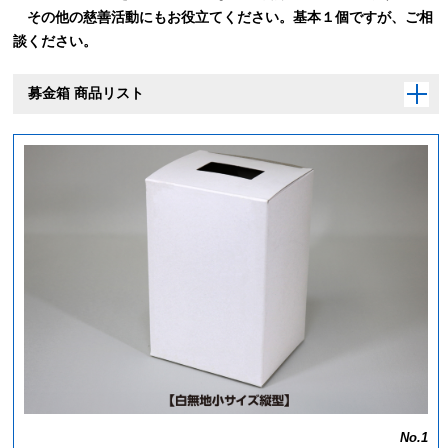
その他の慈善活動にもお役立てください。基本１個ですが、ご相
談ください。
募金箱 商品リスト
No.1