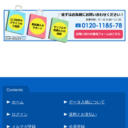
Contents
ホーム
データ入稿について
ログイン
送料とお支払い
メルマガ登録
会員登録