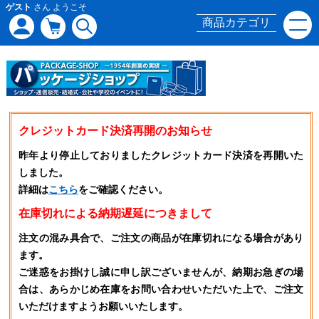
ゲスト
さん ようこそ
商品カテゴリ
クレジットカード決済再開のお知らせ
昨年より停止しておりましたクレジットカード決済を再開いた
しました。
詳細は
こちら
をご確認ください。
在庫切れによる納期遅延につきまして
注文の混み具合で、ご注文の商品が在庫切れになる場合があり
ます。
ご迷惑をお掛けし誠に申し訳ございませんが、納期お急ぎの場
合は、あらかじめ在庫をお問い合わせいただいた上で、ご注文
いただけますようお願いいたします。