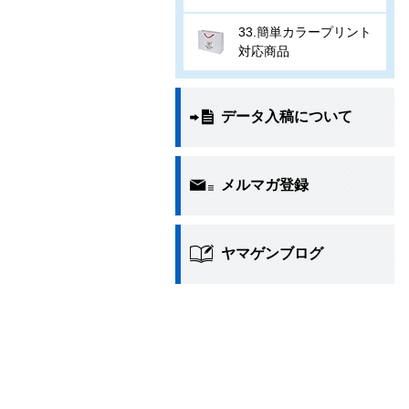
33.簡単カラープリント
対応商品
データ入稿について
メルマガ登録
ヤマゲンブログ