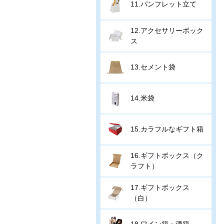
11.パンフレット立て
12.アクセサリーボック
ス
13.セメント袋
14.米袋
15.カラフルなギフト箱
16.ギフトボックス（ク
ラフト）
17.ギフトボックス
（白）
18.ワイン箱・酒箱