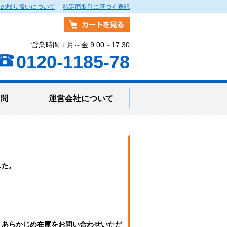
報の取り扱いについて
特定商取引に基づく表記
営業時間：月～金 9:00～17:30
0120-1185-78
問
運営会社について
した。
。
、あらかじめ在庫をお問い合わせいただ