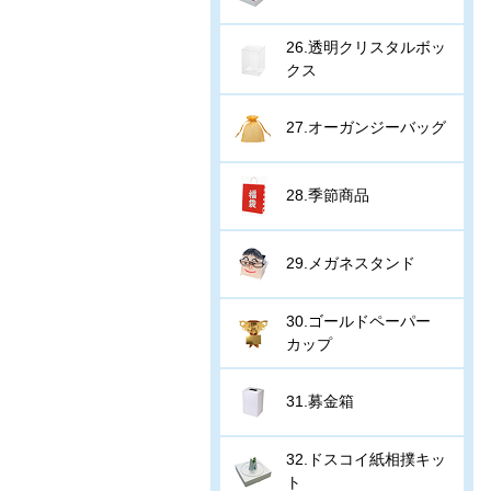
26.透明クリスタルボッ
クス
27.オーガンジーバッグ
28.季節商品
29.メガネスタンド
30.ゴールドペーパー
カップ
31.募金箱
32.ドスコイ紙相撲キッ
ト