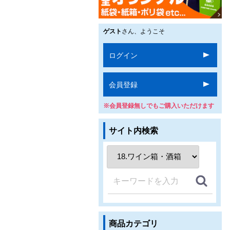
ゲスト
さん、ようこそ
ログイン
会員登録
※会員登録無しでもご購入いただけます
サイト内検索
商品カテゴリ