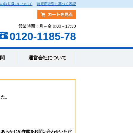
報の取り扱いについて
特定商取引に基づく表記
営業時間：月～金 9:00～17:30
0120-1185-78
問
運営会社について
した。
。
、あらかじめ在庫をお問い合わせいただ