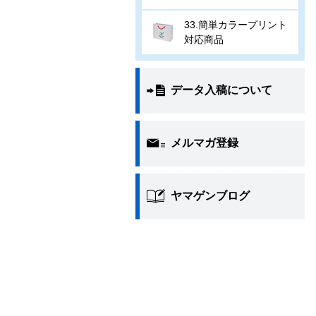
33.簡単カラープリント
対応商品
データ入稿について
メルマガ登録
ヤマゲンブログ