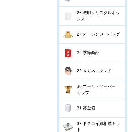
26.透明クリスタルボッ
クス
27.オーガンジーバッグ
28.季節商品
29.メガネスタンド
30.ゴールドペーパー
カップ
31.募金箱
32.ドスコイ紙相撲キッ
ト