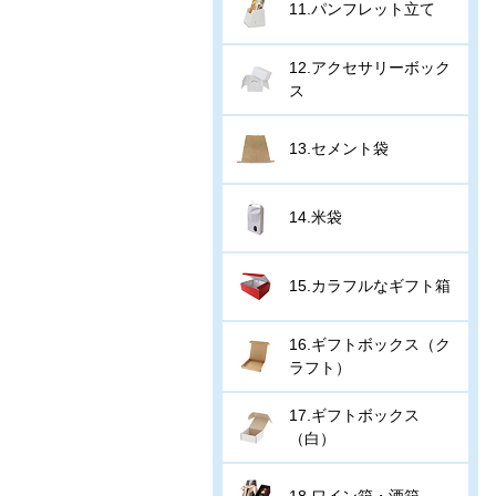
11.パンフレット立て
12.アクセサリーボック
ス
13.セメント袋
14.米袋
15.カラフルなギフト箱
16.ギフトボックス（ク
ラフト）
17.ギフトボックス
（白）
18.ワイン箱・酒箱