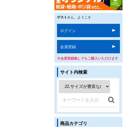
ゲスト
さん、ようこそ
ログイン
会員登録
※会員登録無しでもご購入いただけます
サイト内検索
商品カテゴリ