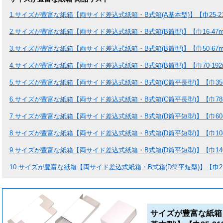
1.
サイズが豊富な紙箱【両サイド差込式紙箱・B式箱(A基本型)】【巾25-2
2.
サイズが豊富な紙箱【両サイド差込式紙箱・B式箱(B筒型)】【巾16-47
3.
サイズが豊富な紙箱【両サイド差込式紙箱・B式箱(B筒型)】【巾50-67
4.
サイズが豊富な紙箱【両サイド差込式紙箱・B式箱(B筒型)】【巾70-192
5.
サイズが豊富な紙箱【両サイド差込式紙箱・B式箱(C筒平長型)】【巾35-
6.
サイズが豊富な紙箱【両サイド差込式紙箱・B式箱(C筒平長型)】【巾78-
7.
サイズが豊富な紙箱【両サイド差込式紙箱・B式箱(D筒平短型)】【巾60-
8.
サイズが豊富な紙箱【両サイド差込式紙箱・B式箱(D筒平短型)】【巾108-
9.
サイズが豊富な紙箱【両サイド差込式紙箱・B式箱(D筒平短型)】【巾140-
10.
サイズが豊富な紙箱【両サイド差込式紙箱・B式箱(D筒平短型)】【巾210
サイズが豊富な紙箱