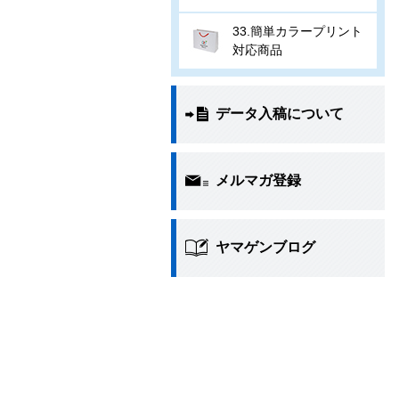
33.簡単カラープリント
対応商品
データ入稿について
メルマガ登録
ヤマゲンブログ