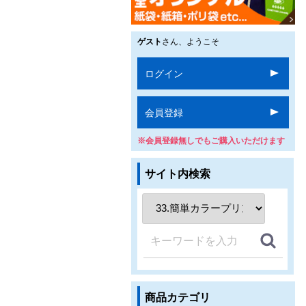
ゲスト
さん、ようこそ
ログイン
会員登録
※会員登録無しでもご購入いただけます
サイト内検索
商品カテゴリ