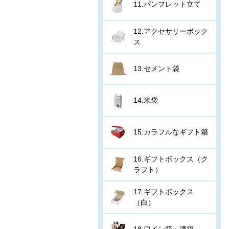
11.パンフレット立て
12.アクセサリーボック
ス
13.セメント袋
14.米袋
15.カラフルなギフト箱
16.ギフトボックス（ク
ラフト）
17.ギフトボックス
（白）
18.ワイン箱・酒箱