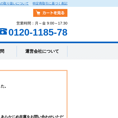
報の取り扱いについて
特定商取引に基づく表記
営業時間：月～金 9:00～17:30
0120-1185-78
問
運営会社について
した。
。
、あらかじめ在庫をお問い合わせいただ