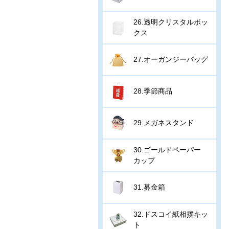
26.透明クリスタルボッ
クス
27.オーガンジーバッグ
28.季節商品
29.メガネスタンド
30.ゴールドペーパー
カップ
31.募金箱
32.ドスコイ紙相撲キッ
ト