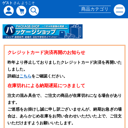
ゲスト
さん ようこそ
商品カテゴリ
クレジットカード決済再開のお知らせ
昨年より停止しておりましたクレジットカード決済を再開いた
しました。
詳細は
こちら
をご確認ください。
在庫切れによる納期遅延につきまして
注文の混み具合で、ご注文の商品が在庫切れになる場合があり
ます。
ご迷惑をお掛けし誠に申し訳ございませんが、納期お急ぎの場
合は、あらかじめ在庫をお問い合わせいただいた上で、ご注文
いただけますようお願いいたします。