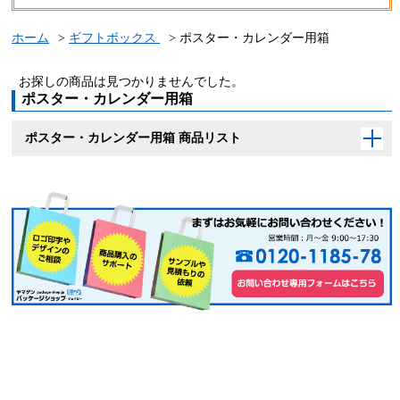
ホーム
ギフトボックス
ポスター・カレンダー用箱
お探しの商品は見つかりませんでした。
ポスター・カレンダー用箱
ポスター・カレンダー用箱 商品リスト