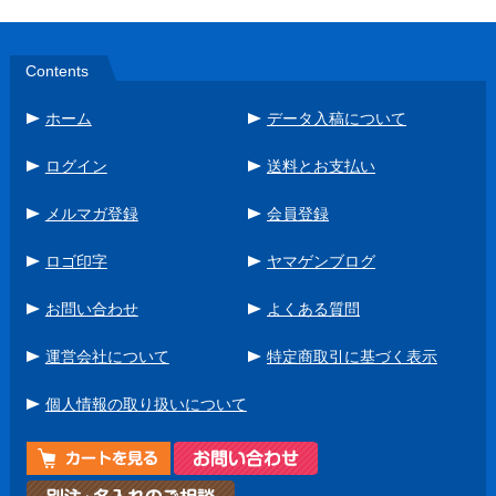
Contents
ホーム
データ入稿について
ログイン
送料とお支払い
メルマガ登録
会員登録
ロゴ印字
ヤマゲンブログ
お問い合わせ
よくある質問
運営会社について
特定商取引に基づく表示
個人情報の取り扱いについて