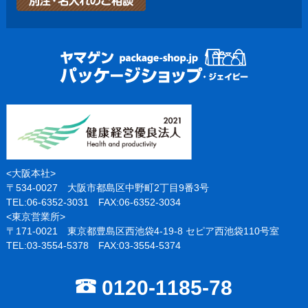
<大阪本社>
〒534-0027 大阪市都島区中野町2丁目9番3号
TEL:06-6352-3031 FAX:06-6352-3034
<東京営業所>
〒171-0021 東京都豊島区西池袋4-19-8 セピア西池袋110号室
TEL:03-3554-5378 FAX:03-3554-5374
0120-1185-78